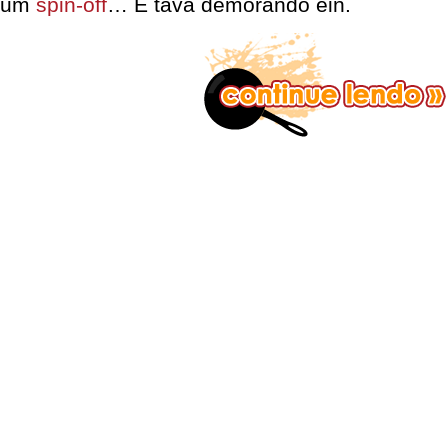
um
spin-off
… E tava demorando ein.