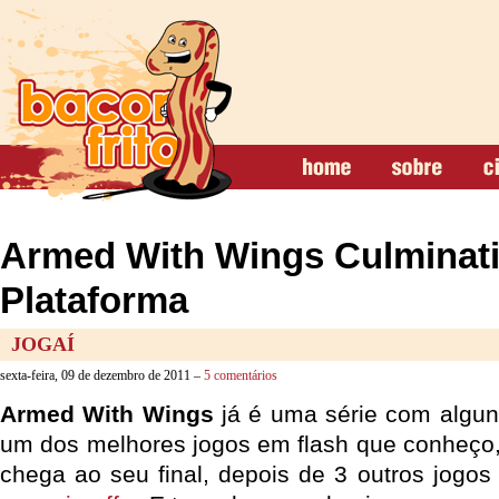
Armed With Wings Culminati
Plataforma
JOGAÍ
sexta-feira, 09 de dezembro de 2011 –
5 comentários
Armed With Wings
já é uma série com alguns
um dos melhores jogos em flash que conheço, 
chega ao seu final, depois de 3 outros jogos 