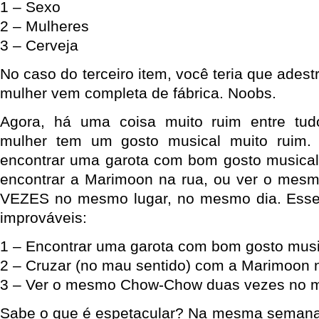
1 – Sexo
2 – Mulheres
3 – Cerveja
No caso do terceiro item, você teria que adest
mulher vem completa de fábrica. Noobs.
Agora, há uma coisa muito ruim entre tudo 
mulher tem um gosto musical muito ruim.
encontrar uma garota com bom gosto musica
encontrar a Marimoon na rua, ou ver o m
VEZES no mesmo lugar, no mesmo dia. Esse 
improváveis:
1 – Encontrar uma garota com bom gosto musi
2 – Cruzar (no mau sentido) com a Marimoon 
3 – Ver o mesmo Chow-Chow duas vezes no 
Sabe o que é espetacular? Na mesma semana 