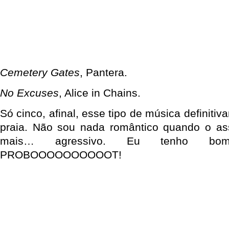
Cemetery Gates
, Pantera.
No Excuses
, Alice in Chains.
Só cinco, afinal, esse tipo de música definiti
praia. Não sou nada romântico quando o as
mais… agressivo. Eu tenho bom 
PROBOOOOOOOOOOT!