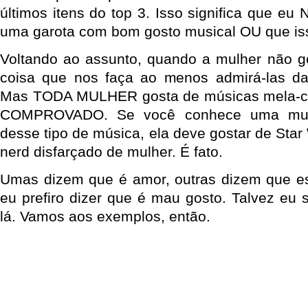
últimos itens do top 3. Isso significa que e
uma garota com bom gosto musical OU que iss
Voltando ao assunto, quando a mulher não g
coisa que nos faça ao menos admirá-las dan
Mas TODA MULHER gosta de músicas mela-c
COMPROVADO. Se você conhece uma mul
desse tipo de música, ela deve gostar de Star
nerd disfarçado de mulher. É fato.
Umas dizem que é amor, outras dizem que es
eu prefiro dizer que é mau gosto. Talvez eu 
lá. Vamos aos exemplos, então.