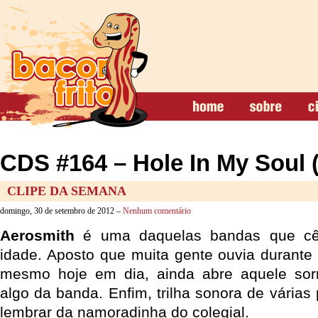
CDS #164 – Hole In My Soul 
CLIPE DA SEMANA
domingo, 30 de setembro de 2012 –
Nenhum comentário
Aerosmith
é uma daquelas bandas que cê
idade. Aposto que muita gente ouvia durante
mesmo hoje em dia, ainda abre aquele sor
algo da banda. Enfim, trilha sonora de várias 
lembrar da namoradinha do colegial.