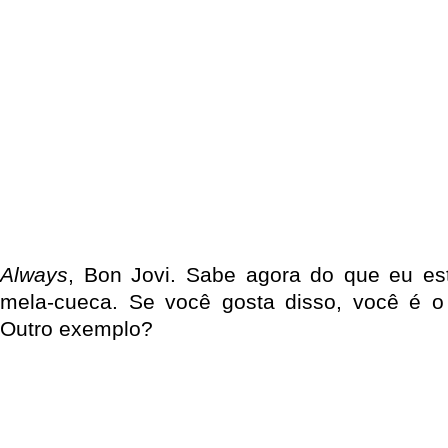
Always
, Bon Jovi. Sabe agora do que eu es
mela-cueca. Se você gosta disso, você é o
Outro exemplo?