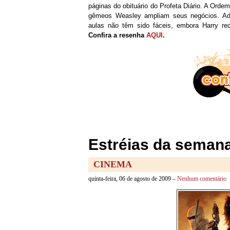
páginas do obituário do Profeta Diário. A Orde
gêmeos Weasley ampliam seus negócios. Ad
aulas não têm sido fáceis, embora Harry rec
Confira a resenha
AQUI
.
Estréias da semana
CINEMA
quinta-feira, 06 de agosto de 2009 –
Nenhum comentário