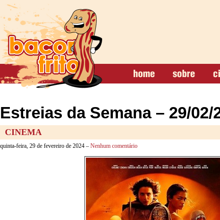
Estreias da Semana – 29/02/
CINEMA
quinta-feira, 29 de fevereiro de 2024 –
Nenhum comentário