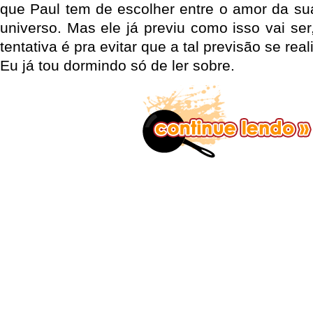
que Paul tem de escolher entre o amor da sua
universo. Mas ele já previu como isso vai se
tentativa é pra evitar que a tal previsão se real
Eu já tou dormindo só de ler sobre.