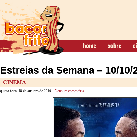
Estreias da Semana – 10/10/
CINEMA
quinta-feira, 10 de outubro de 2019 –
Nenhum comentário