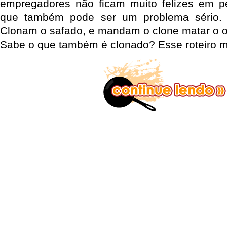
empregadores não ficam muito felizes em pe
que também pode ser um problema sério.
Clonam o safado, e mandam o clone matar o or
Sabe o que também é clonado? Esse roteiro m