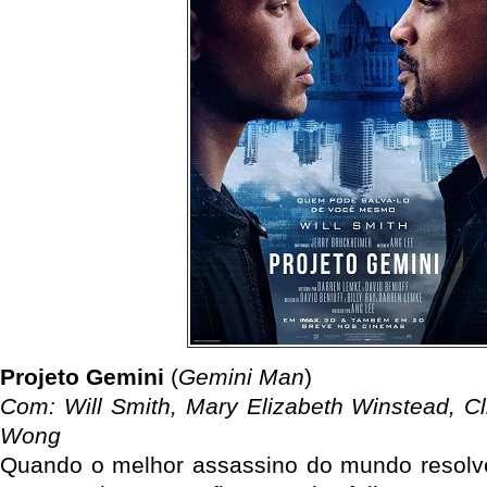
Projeto Gemini
(
Gemini Man
)
Com: Will Smith, Mary Elizabeth Winstead, C
Wong
Quando o melhor assassino do mundo resolve