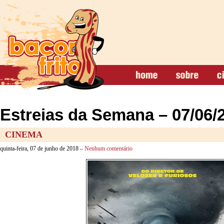
Estreias da Semana – 07/06/
CINEMA
quinta-feira, 07 de junho de 2018 –
Nenhum comentário