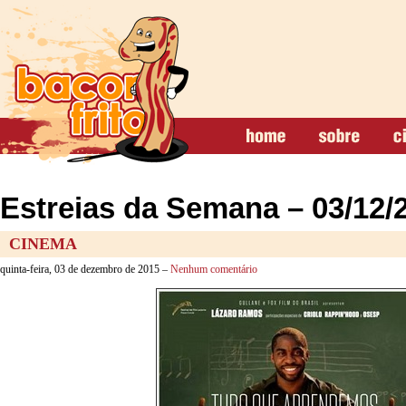
Estreias da Semana – 03/12/
CINEMA
quinta-feira, 03 de dezembro de 2015 –
Nenhum comentário