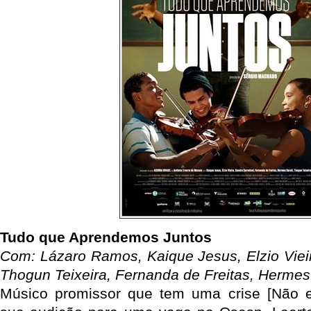
Tudo que Aprendemos Juntos
Com: Lázaro Ramos, Kaique Jesus, Elzio Vieir
Thogun Teixeira, Fernanda de Freitas, Hermes B
Músico promissor que tem uma crise [Não es