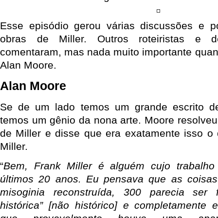
Esse episódio gerou várias discussões e po
obras de Miller. Outros roteiristas e 
comentaram, mas nada muito importante quan
Alan Moore.
Alan Moore
Se de um lado temos um grande escrito d
temos um gênio da nona arte. Moore resolveu
de Miller e disse que era exatamente isso o
Miller.
“
Bem, Frank Miller é alguém cujo trabalho
últimos 20 anos. Eu pensava que as coisas
misoginia reconstruída, 300 parecia ser 
histórica” [não histórico] e completamente