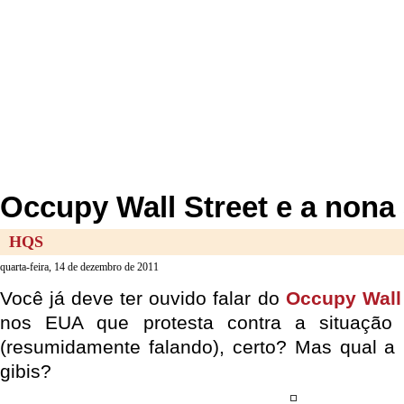
Occupy Wall Street e a nona 
HQS
quarta-feira, 14 de dezembro de 2011
Você já deve ter ouvido falar do
Occupy Wall 
nos EUA que protesta contra a situação
(resumidamente falando), certo? Mas qual a
gibis?