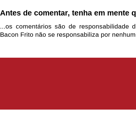
Antes de comentar, tenha em mente q
...os comentários são de responsabilidade 
Bacon Frito não se responsabiliza por nenhum 