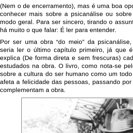
(Nem o de encerramento), mas é uma boa opç
conhecer mais sobre a psicanálise ou sobre
modo geral. Para ser sincero, tirando o assunt
há muito o que falar: É ler para entender.
Por ser uma obra “do meio” da psicanálise,
seria ler o último capítulo primeiro, já que
explica (De forma direta e sem frescuras) c
estudados na obra. O livro, como nota-se pel
sobre a cultura do ser humano como um todo
afeta a felicidade das pessoas, passando po
complementam a obra.