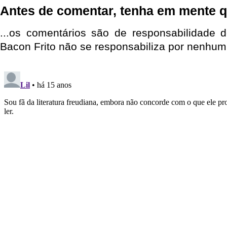
Antes de comentar, tenha em mente q
...os comentários são de responsabilidade 
Bacon Frito não se responsabiliza por nenhum 