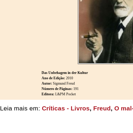
Das Unbehagem in der Kultur
Ano de Edição:
2010
Autor:
Sigmund Freud
Número de Páginas:
191
Editora:
L&PM Pocket
Leia mais em:
Críticas - Livros
,
Freud
,
O mal-