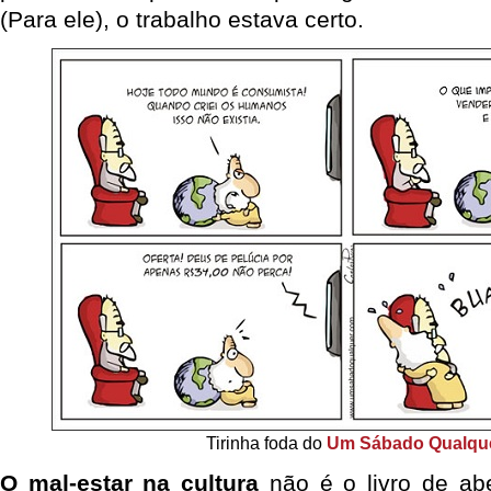
(Para ele), o trabalho estava certo.
Tirinha foda do
Um Sábado Qualqu
O mal-estar na cultura
não é o livro de abe