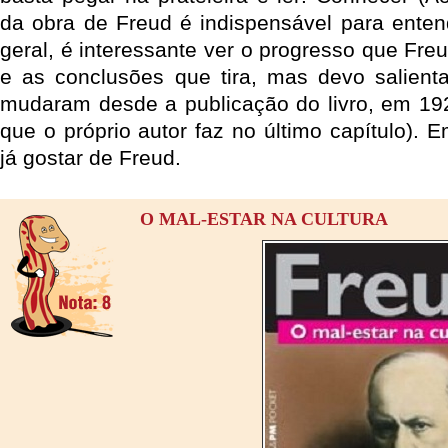
da obra de Freud é indispensável para entend
geral, é interessante ver o progresso que Fre
e as conclusões que tira, mas devo salient
mudaram desde a publicação do livro, em 19
que o próprio autor faz no último capítulo). 
já gostar de Freud.
O MAL-ESTAR NA CULTURA