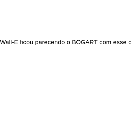
Wall-E ficou parecendo o BOGART com esse 