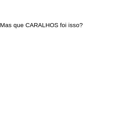
Mas que CARALHOS foi isso?