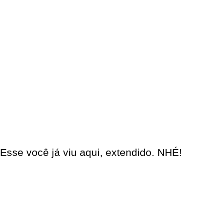
Esse você já viu aqui, extendido. NHÉ!