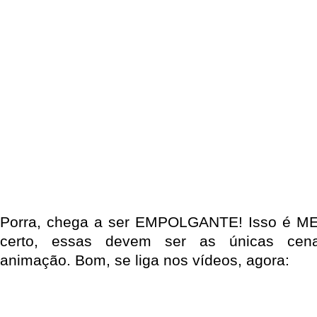
Porra, chega a ser EMPOLGANTE! Isso é M
certo, essas devem ser as únicas cen
animação. Bom, se liga nos vídeos, agora: