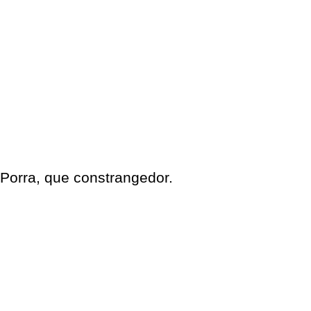
Porra, que constrangedor.