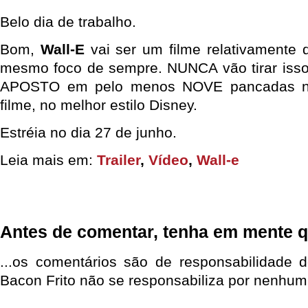
Belo dia de trabalho.
Bom,
Wall-E
vai ser um filme relativamente 
mesmo foco de sempre. NUNCA vão tirar isso
APOSTO em pelo menos NOVE pancadas na
filme, no melhor estilo Disney.
Estréia no dia 27 de junho.
Leia mais em:
Trailer
,
Vídeo
,
Wall-e
Antes de comentar, tenha em mente q
...os comentários são de responsabilidade 
Bacon Frito não se responsabiliza por nenhum 