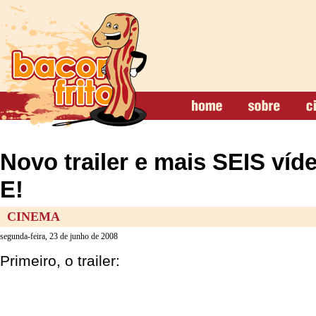
Novo trailer e mais SEIS víd
E!
CINEMA
segunda-feira, 23 de junho de 2008
Primeiro, o trailer: