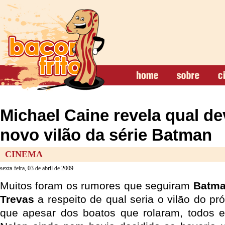
Michael Caine revela qual de
novo vilão da série Batman
CINEMA
sexta-feira, 03 de abril de 2009
Muitos foram os rumores que seguiram
Batma
Trevas
a respeito de qual seria o vilão do pr
que apesar dos boatos que rolaram, todos e