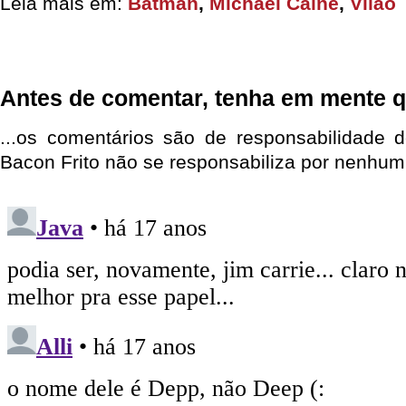
Leia mais em:
Batman
,
Michael Caine
,
Vilão
Antes de comentar, tenha em mente q
...os comentários são de responsabilidade 
Bacon Frito não se responsabiliza por nenhum 