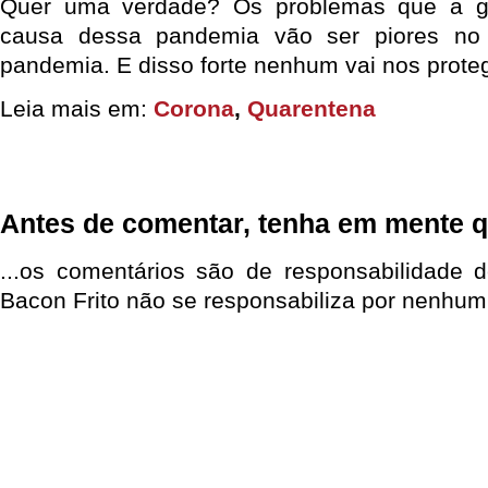
Quer uma verdade? Os problemas que a ge
causa dessa pandemia vão ser piores no
pandemia. E disso forte nenhum vai nos proteg
Leia mais em:
Corona
,
Quarentena
Antes de comentar, tenha em mente q
...os comentários são de responsabilidade 
Bacon Frito não se responsabiliza por nenhum 