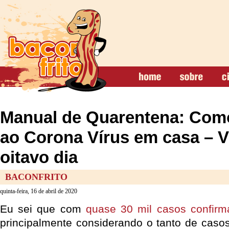
Manual de Quarentena: Como
ao Corona Vírus em casa – 
oitavo dia
BACONFRITO
quinta-feira, 16 de abril de 2020
Eu sei que com
quase 30 mil casos confirm
principalmente considerando o tanto de caso