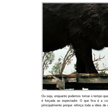
Ou seja, enquanto podemos tomar o tempo que q
é forçada ao espectador. O que fica é a co
principalmente porque reforça toda a ideia de