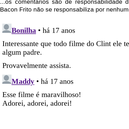
...os comentários são de responsabilidade 
Bacon Frito não se responsabiliza por nenhum 