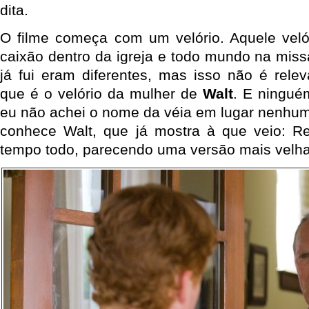
dita.
O filme começa com um velório. Aquele veló
caixão dentro da igreja e todo mundo na miss
já fui eram diferentes, mas isso não é rele
que é o velório da mulher de
Walt
. E ninguém
eu não achei o nome da véia em lugar nenhum.
conhece Walt, que já mostra à que veio: 
tempo todo, parecendo uma versão mais velha