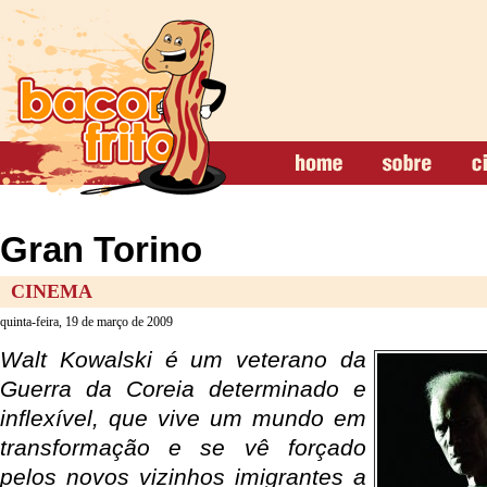
Gran Torino
CINEMA
quinta-feira, 19 de março de 2009
Walt Kowalski é um veterano da
Guerra da Coreia determinado e
inflexível, que vive um mundo em
transformação e se vê forçado
pelos novos vizinhos imigrantes a