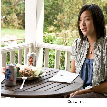
Coisa linda.