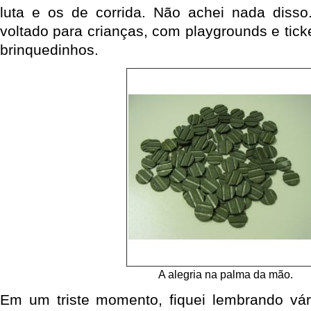
luta e os de corrida. Não achei nada disso
voltado para crianças, com playgrounds e ticke
brinquedinhos.
A alegria na palma da mão.
Em um triste momento, fiquei lembrando vár