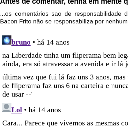
Antes de comentar, tenha em mente q
...os comentários são de responsabilidade 
Bacon Frito não se responsabiliza por nenhum 