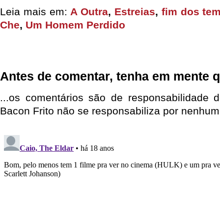
Leia mais em:
A Outra
,
Estreias
,
fim dos te
Che
,
Um Homem Perdido
Antes de comentar, tenha em mente q
...os comentários são de responsabilidade 
Bacon Frito não se responsabiliza por nenhum 