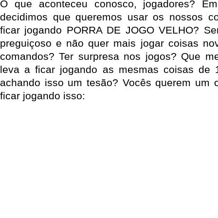
O que aconteceu conosco, jogadores? E
decidimos que queremos usar os nossos co
ficar jogando PORRA DE JOGO VELHO? Será
preguiçoso e não quer mais jogar coisas no
comandos? Ter surpresa nos jogos? Que m
leva a ficar jogando as mesmas coisas de 1
achando isso um tesão? Vocês querem um c
ficar jogando isso: