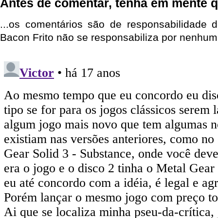
Antes de comentar, tenha em mente q
...os comentários são de responsabilidade 
Bacon Frito não se responsabiliza por nenhum 