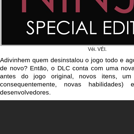
Véi. VÉI.
Adivinhem quem desinstalou o jogo todo e ago
de novo? Então, o DLC conta com uma nova
antes do jogo original, novos itens, um
consequentemente, novas habilidades) 
desenvolvedores.