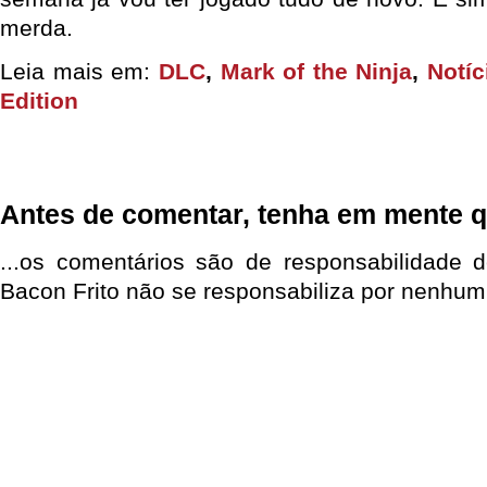
merda.
Leia mais em:
DLC
,
Mark of the Ninja
,
Notíc
Edition
Antes de comentar, tenha em mente q
...os comentários são de responsabilidade 
Bacon Frito não se responsabiliza por nenhum 