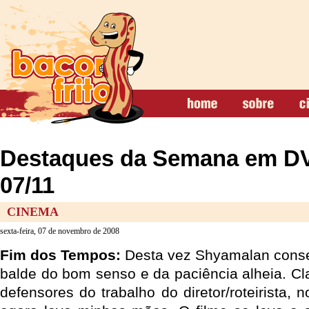
Destaques da Semana em DV
07/11
CINEMA
sexta-feira, 07 de novembro de 2008
Fim dos Tempos:
Desta vez Shyamalan conse
balde do bom senso e da paciência alheia. Cl
defensores do trabalho do diretor/roteirista, n