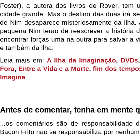
Foster), a autora dos livros de Rover, tem u
cidade grande. Mas o destino das duas irá se
de Nim desaparece misteriosamente da ilha. 
pequena Nim terão de reescrever a história d
encontrar forças uma na outra para salvar a 
e também da ilha.
Leia mais em:
A Ilha da Imaginação
,
DVDs
Fora
,
Entre a Vida e a Morte
,
fim dos tempo
Imagina
Antes de comentar, tenha em mente q
...os comentários são de responsabilidade 
Bacon Frito não se responsabiliza por nenhum 