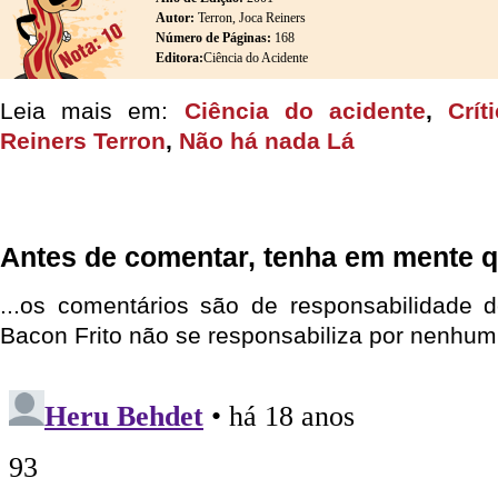
Autor:
Terron, Joca Reiners
Número de Páginas:
168
Editora:
Ciência do Acidente
Leia mais em:
Ciência do acidente
,
Crít
Reiners Terron
,
Não há nada Lá
Antes de comentar, tenha em mente q
...os comentários são de responsabilidade 
Bacon Frito não se responsabiliza por nenhum 