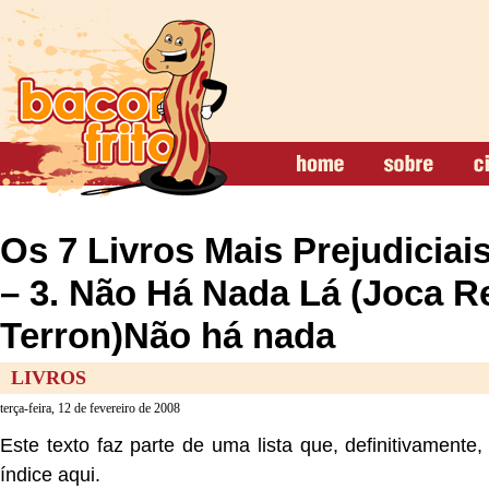
Os 7 Livros Mais Prejudiciai
– 3. Não Há Nada Lá (Joca R
Terron)Não há nada
LIVROS
terça-feira, 12 de fevereiro de 2008
Este texto faz parte de uma lista que, definitivamente
índice aqui.