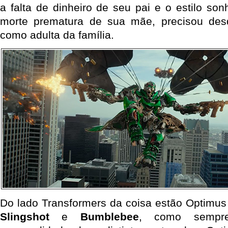
a falta de dinheiro de seu pai e o estilo s
morte prematura de sua mãe, precisou des
como adulta da família.
Do lado Transformers da coisa estão Optimu
Slingshot
e
Bumblebee
, como sempr