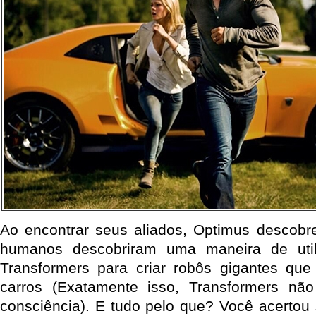
Ao encontrar seus aliados, Optimus descobr
humanos descobriram uma maneira de util
Transformers para criar robôs gigantes qu
carros (Exatamente isso, Transformers nã
consciência). E tudo pelo que? Você acertou 