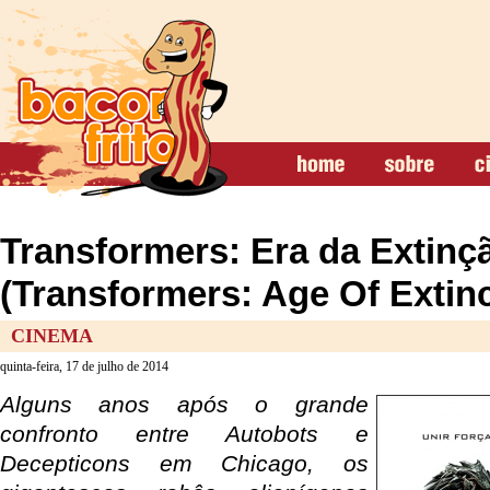
Transformers: Era da Extinç
(Transformers: Age Of Extinc
CINEMA
quinta-feira, 17 de julho de 2014
Alguns anos após o grande
confronto entre Autobots e
Decepticons em Chicago, os