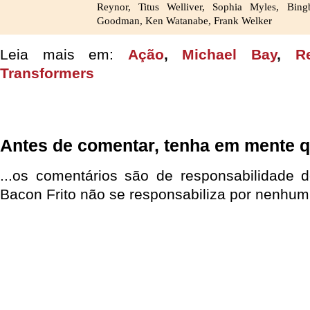
Reynor, Titus Welliver, Sophia Myles, Bing
Goodman, Ken Watanabe, Frank Welker
Leia mais em:
Ação
,
Michael Bay
,
R
Transformers
Antes de comentar, tenha em mente q
...os comentários são de responsabilidade 
Bacon Frito não se responsabiliza por nenhum 