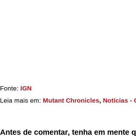
Fonte:
IGN
Leia mais em:
Mutant Chronicles
,
Notícias -
Antes de comentar, tenha em mente q