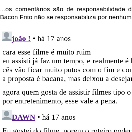
...os comentários são de responsabilidade 
Bacon Frito não se responsabiliza por nenhum 