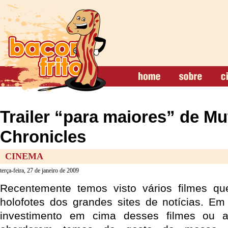
Trailer “para maiores” de Mu
Chronicles
CINEMA
terça-feira, 27 de janeiro de 2009
Recentemente temos visto vários filmes q
holofotes dos grandes sites de notícias. Em
investimento em cima desses filmes ou