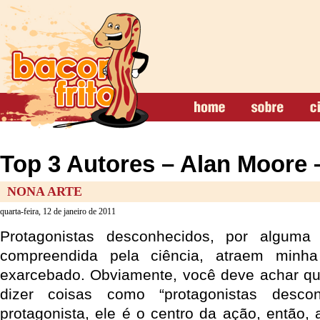
Top 3 Autores – Alan Moore 
NONA ARTE
quarta-feira, 12 de janeiro de 2011
Protagonistas desconhecidos, por alguma
compreendida pela ciência, atraem min
exarcebado. Obviamente, você deve achar qu
dizer coisas como “protagonistas desc
protagonista, ele é o centro da ação, então,