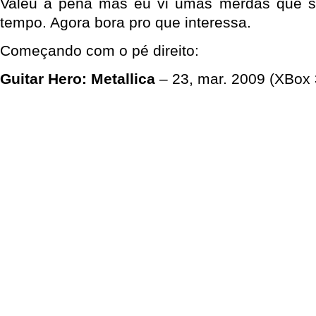
Valeu a pena mas eu vi umas merdas que s
tempo. Agora bora pro que interessa.
Começando com o pé direito:
Guitar Hero: Metallica
– 23, mar. 2009 (XBox 