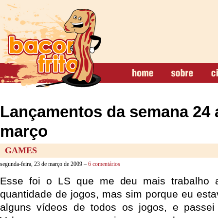
Lançamentos da semana 24 a
março
GAMES
segunda-feira, 23 de março de 2009 –
6 comentários
Esse foi o LS que me deu mais trabalho 
quantidade de jogos, mas sim porque eu estav
alguns vídeos de todos os jogos, e pass