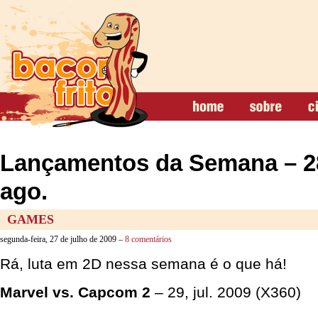
Lançamentos da Semana – 28 
ago.
GAMES
segunda-feira, 27 de julho de 2009 –
8 comentários
Rá, luta em 2D nessa semana é o que há!
Marvel vs. Capcom 2
– 29, jul. 2009 (X360)