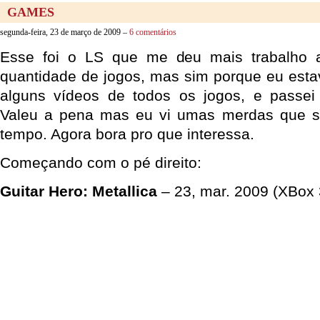
GAMES
segunda-feira, 23 de março de 2009 –
6 comentários
Esse foi o LS que me deu mais trabalho 
quantidade de jogos, mas sim porque eu estav
alguns vídeos de todos os jogos, e pass
Valeu a pena mas eu vi umas merdas que s
tempo. Agora bora pro que interessa.
Começando com o pé direito:
Guitar Hero: Metallica
– 23, mar. 2009 (XBox 