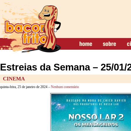
Estreias da Semana – 25/01/
CINEMA
quinta-feira, 25 de janeiro de 2024 –
Nenhum comentário