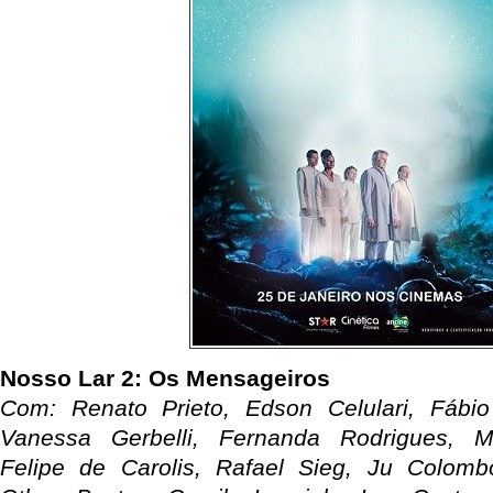
Nosso Lar 2: Os Mensageiros
Com: Renato Prieto, Edson Celulari, Fábio
Vanessa Gerbelli, Fernanda Rodrigues, 
Felipe de Carolis, Rafael Sieg, Ju Colombo