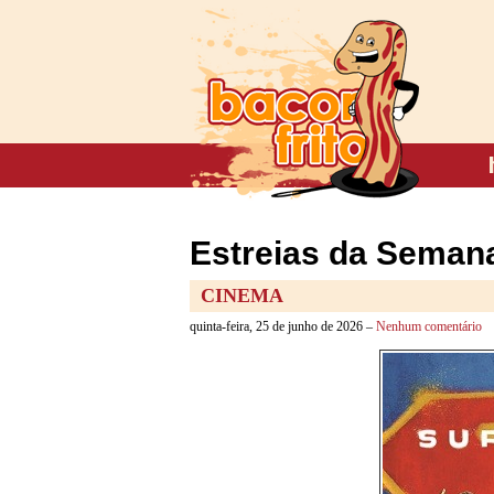
Estreias da Semana
CINEMA
quinta-feira, 25 de junho de 2026 –
Nenhum comentário