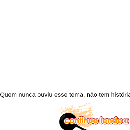
Quem nunca ouviu esse tema, não tem história