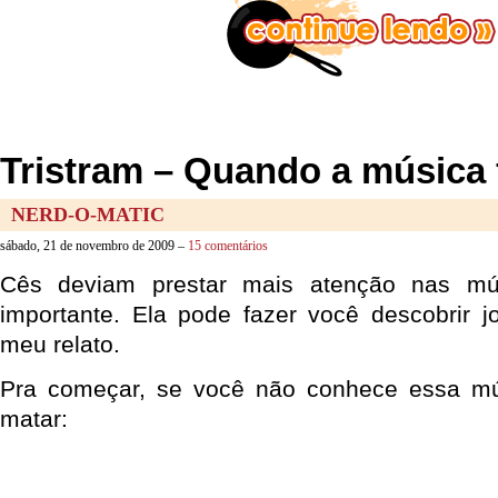
Tristram – Quando a música 
NERD-O-MATIC
sábado, 21 de novembro de 2009 –
15 comentários
Cês deviam prestar mais atenção nas mú
importante. Ela pode fazer você descobrir 
meu relato.
Pra começar, se você não conhece essa mú
matar: