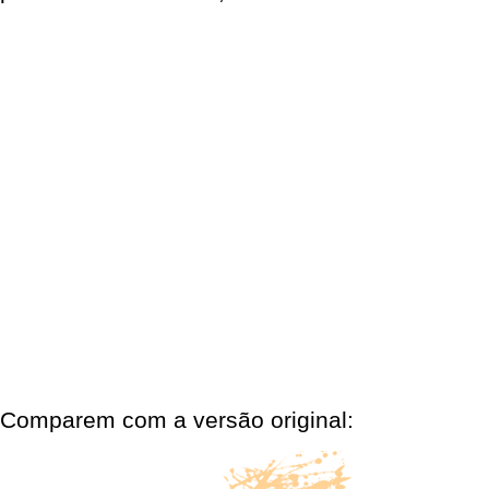
Comparem com a versão original: