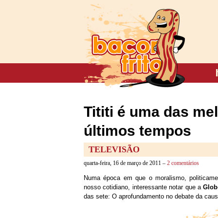
Tititi é uma das m
últimos tempos
TELEVISÃO
quarta-feira, 16 de março de 2011 –
2 comentários
Numa época em que o moralismo, politicamen
nosso cotidiano, interessante notar que a
Glob
das sete: O aprofundamento no debate da caus