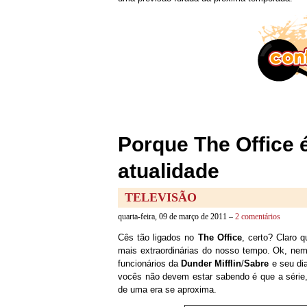
Porque The Office é
atualidade
TELEVISÃO
quarta-feira, 09 de março de 2011 –
2 comentários
Cês tão ligados no
The Office
, certo? Claro 
mais extraordinárias do nosso tempo. Ok, nem
funcionários da
Dunder Mifflin
/
Sabre
e seu dia
vocês não devem estar sabendo é que a série,
de uma era se aproxima.