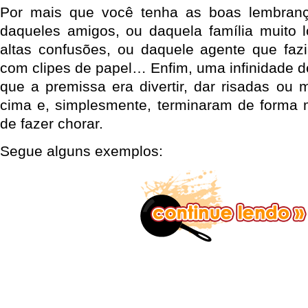
Por mais que você tenha as boas lembranç
daqueles amigos, ou daquela família muito 
altas confusões, ou daquele agente que faz
com clipes de papel… Enfim, uma infinidade d
que a premissa era divertir, dar risadas ou 
cima e, simplesmente, terminaram de forma me
de fazer chorar.
Segue alguns exemplos: