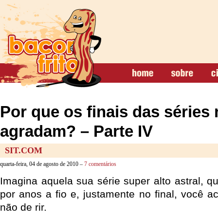
Por que os finais das séries
agradam? – Parte IV
SIT.COM
quarta-feira, 04 de agosto de 2010 –
7 comentários
Imagina aquela sua série super alto astral, q
por anos a fio e, justamente no final, você 
não de rir.