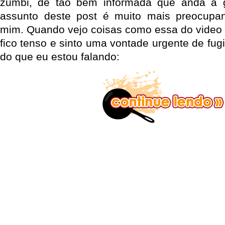
zumbi, de tão bem informada que anda a ga
assunto deste post é muito mais preocupa
mim. Quando vejo coisas como essa do video 
fico tenso e sinto uma vontade urgente de fugi
do que eu estou falando: