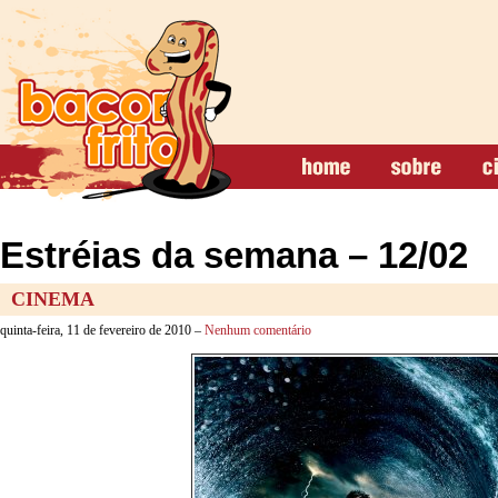
Estréias da semana – 12/02
CINEMA
quinta-feira, 11 de fevereiro de 2010 –
Nenhum comentário