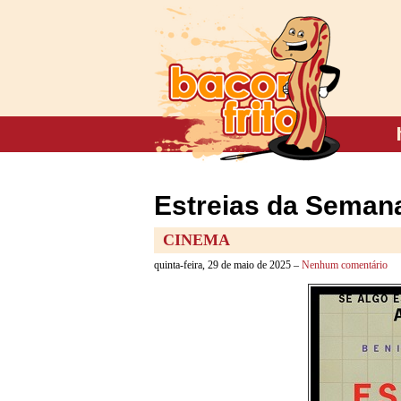
Estreias da Semana
CINEMA
quinta-feira, 29 de maio de 2025 –
Nenhum comentário