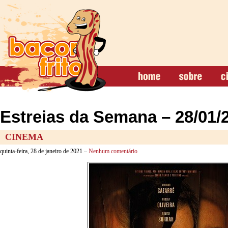
Estreias da Semana – 28/01/
CINEMA
quinta-feira, 28 de janeiro de 2021 –
Nenhum comentário