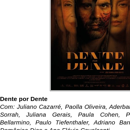
Dente por Dente
Com: Juliano Cazarré, Paolla Oliveira, Aderbal
Sorrah, Juliana Gerais, Paula Cohen, Ph
Bellarmino, Paulo Tiefenthaler, Adriano Bar