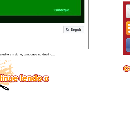
credito em signo, tampouco no destino…