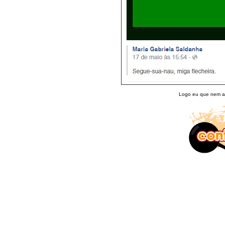
Logo eu que nem a