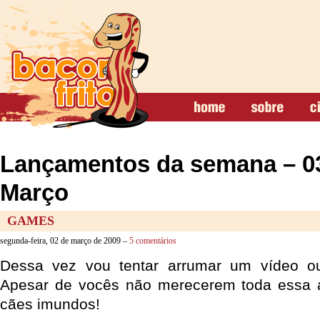
Lançamentos da semana – 03
Março
GAMES
segunda-feira, 02 de março de 2009 –
5 comentários
Dessa vez vou tentar arrumar um vídeo o
Apesar de vocês não merecerem toda essa 
cães imundos!