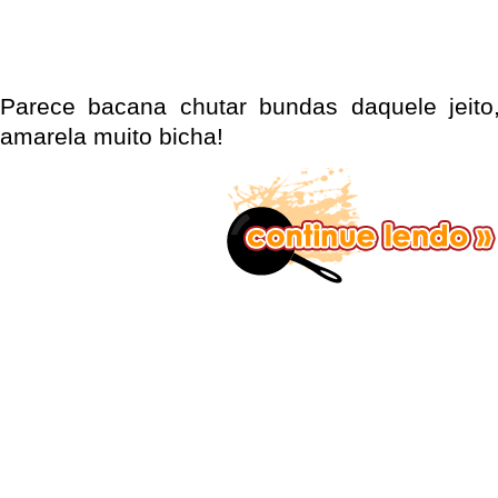
Parece bacana chutar bundas daquele jeit
amarela muito bicha!