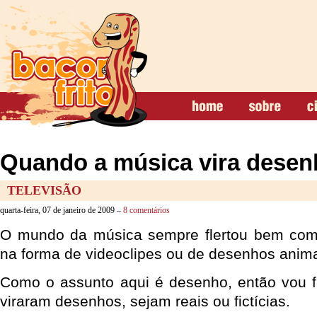
Quando a música vira dese
TELEVISÃO
quarta-feira, 07 de janeiro de 2009 –
8 comentários
O mundo da música sempre flertou bem com
na forma de videoclipes ou de desenhos anima
Como o assunto aqui é desenho, então vou f
viraram desenhos, sejam reais ou fictícias.