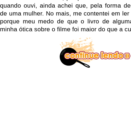
quando ouvi, ainda achei que, pela forma de 
de uma mulher. No mais, me contentei em ler
porque meu medo de que o livro de algum
minha ótica sobre o filme foi maior do que a cu