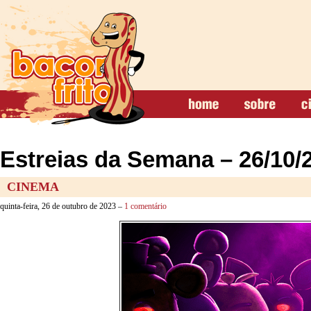
Estreias da Semana – 26/10/
CINEMA
quinta-feira, 26 de outubro de 2023 –
1 comentário