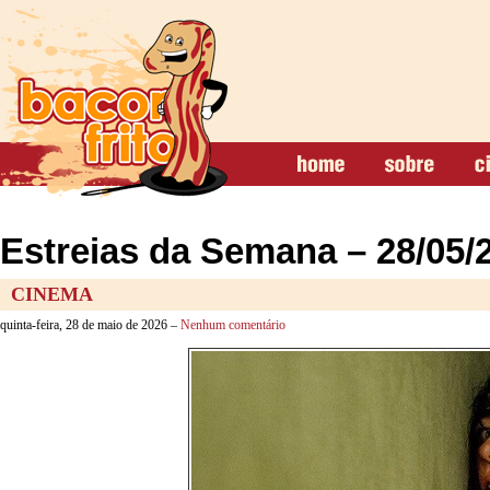
Estreias da Semana – 28/05/
CINEMA
quinta-feira, 28 de maio de 2026 –
Nenhum comentário