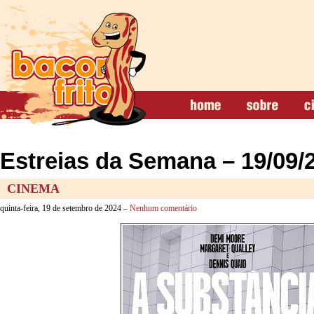
Estreias da Semana – 19/09/
CINEMA
quinta-feira, 19 de setembro de 2024 –
Nenhum comentário