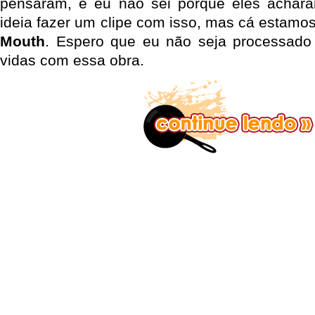
pensaram, e eu não sei porque eles acha
ideia fazer um clipe com isso, mas cá estam
Mouth
. Espero que eu não seja processado 
vidas com essa obra.