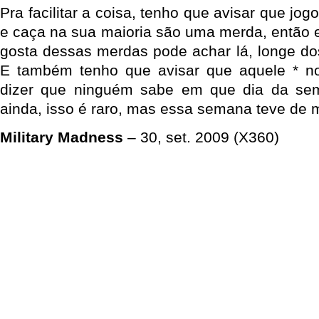
Pra facilitar a coisa, tenho que avisar que jo
e caça na sua maioria são uma merda, então 
gosta dessas merdas pode achar lá, longe do
E também tenho que avisar que aquele * no
dizer que ninguém sabe em que dia da sem
ainda, isso é raro, mas essa semana teve de 
Military Madness
– 30, set. 2009 (X360)