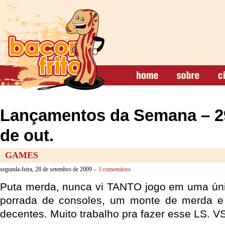
Lançamentos da Semana – 29 
de out.
GAMES
segunda-feira, 28 de setembro de 2009 –
3 comentários
Puta merda, nunca vi TANTO jogo em uma ún
porrada de consoles, um monte de merda 
decentes. Muito trabalho pra fazer esse LS. V