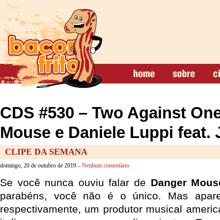
CDS #530 – Two Against One
Mouse e Daniele Luppi feat. 
CLIPE DA SEMANA
domingo, 20 de outubro de 2019 –
Nenhum comentário
Se você nunca ouviu falar de
Danger Mous
parabéns, você não é o único. Mas apare
respectivamente, um produtor musical ameri