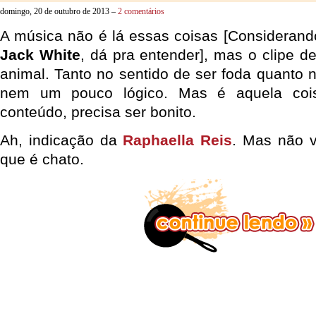
domingo, 20 de outubro de 2013 –
2 comentários
A música não é lá essas coisas [Considerando
Jack White
, dá pra entender], mas o clipe d
animal. Tanto no sentido de ser foda quanto 
nem um pouco lógico. Mas é aquela cois
conteúdo, precisa ser bonito.
Ah, indicação da
Raphaella Reis
. Mas não v
que é chato.