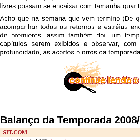
livres possam se encaixar com tamanha quanti
Acho que na semana que vem termino (De qu
acompanhar todos os retornos e estréias en
de premieres, assim também dou um tempo
capítulos serem exibidos e observar, co
profundidade, as acertos e erros da temporada 
Balanço da Temporada 2008/0
SIT.COM