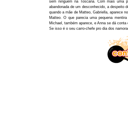
sem ninguém na Toscana. Com mais uma péssi
abandonada de um desconhecido, a despeito do
quando a mãe de Matteo, Gabriella, aparece 
Matteo. O que parecia uma pequena mentira 
Michael, também aparece, e Anna se dá conta d
Se isso é o seu carro-chefe pro dia dos namora