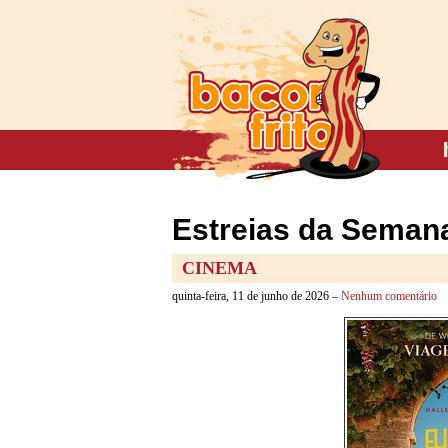
Estreias da Semana
CINEMA
quinta-feira, 11 de junho de 2026 –
Nenhum comentário