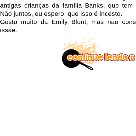
antigas crianças da família Banks, que tem s
Não juntos, eu espero, que isso é incesto.
Gosto muito da Emily Blunt, mas não con
issae.