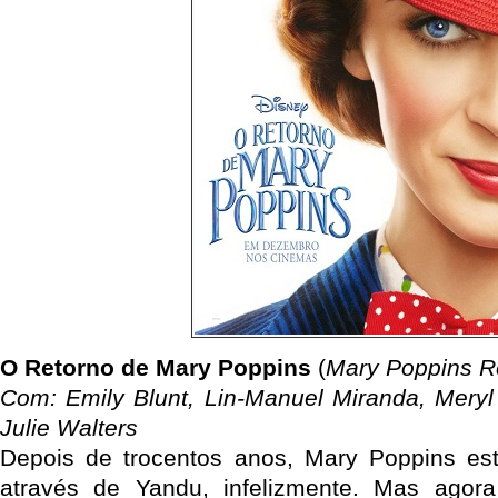
O Retorno de Mary Poppins
(
Mary Poppins R
Com: Emily Blunt, Lin-Manuel Miranda, Meryl 
Julie Walters
Depois de trocentos anos, Mary Poppins est
através de Yandu, infelizmente. Mas agora