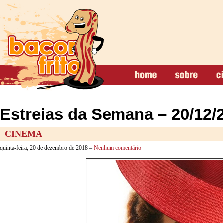
Estreias da Semana – 20/12/
CINEMA
quinta-feira, 20 de dezembro de 2018 –
Nenhum comentário