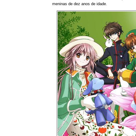
meninas de dez anos de idade.