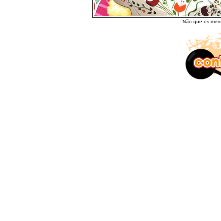
Não que os men