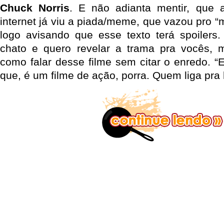
Chuck Norris
. E não adianta mentir, que
internet já viu a piada/meme, que vazou pro “
logo avisando que esse texto terá spoilers
chato e quero revelar a trama pra vocês,
como falar desse filme sem citar o enredo. “E
que, é um filme de ação, porra. Quem liga pra 