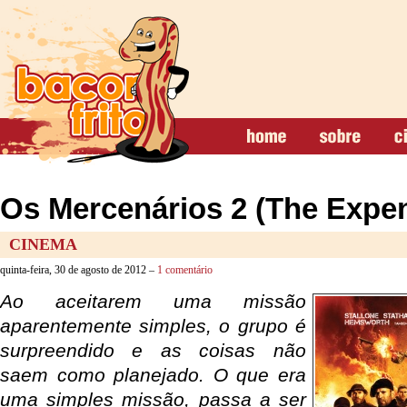
Os Mercenários 2 (The Expe
CINEMA
quinta-feira, 30 de agosto de 2012 –
1 comentário
Ao aceitarem uma missão
aparentemente simples, o grupo é
surpreendido e as coisas não
saem como planejado. O que era
uma simples missão, passa a ser